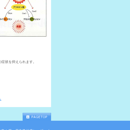
の症状を抑えられます。
ら