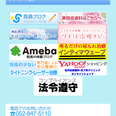
クリニック案内