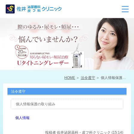
HOME
法令遵守
個人情報保護の取り組み
法令遵守
個人情報保護の取り組み
個人情報
投稿者
佐井泌尿器科・皮フ科クリニック (15:14)