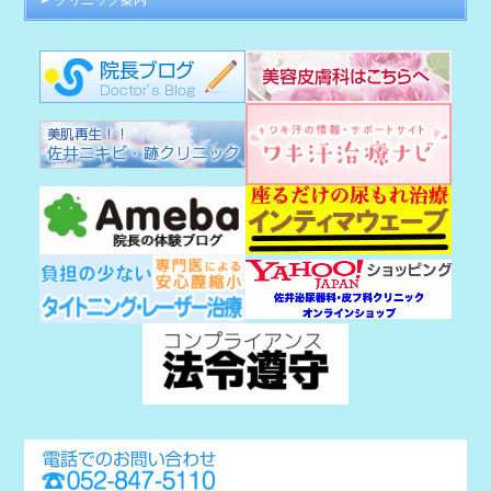
クリニック案内