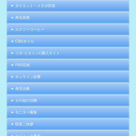
ダイエット・メタボ対策
再生医療
エナジーコーヒー
CBDオイル
リポ･ビタミンC購入サイト
FNS症例
オンライン診療
発毛治療
その他の治療
モニター募集
院長ご挨拶