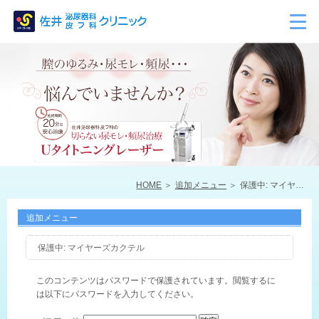
HOME
追加メニュー
保護中: マイヤーズカクテル
追加メニュー
保護中: マイヤーズカクテル
このコンテンツはパスワードで保護されています。閲覧するに
は以下にパスワードを入力してください。