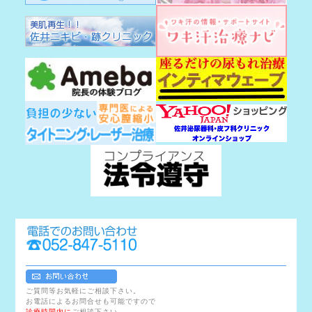
ご質問等お気軽にご相談下さい。
お電話によるお問合せも可能ですので
診療時間内に
ご相談下さい。