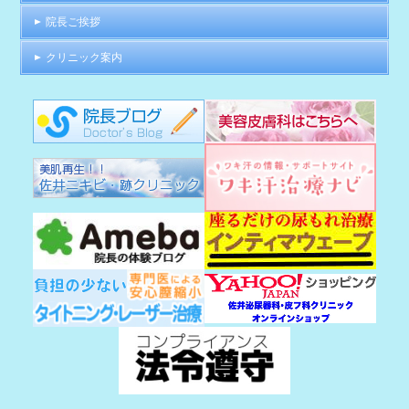
院長ご挨拶
クリニック案内