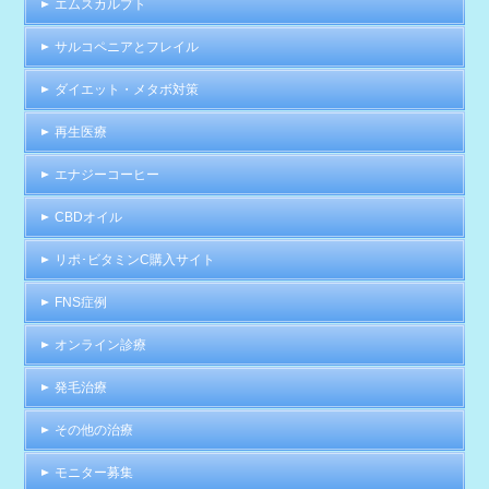
エムスカルプト
サルコペニアとフレイル
ダイエット・メタボ対策
再生医療
エナジーコーヒー
CBDオイル
リポ･ビタミンC購入サイト
FNS症例
オンライン診療
発毛治療
その他の治療
モニター募集