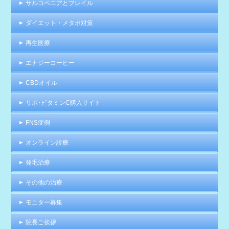
サルコペニアとフレイル
ダイエット・メタボ対策
再生医療
エナジーコーヒー
CBDオイル
リポ･ビタミンC購入サイト
FNS症例
オンライン診療
発毛治療
その他の治療
モニター募集
院長ご挨拶