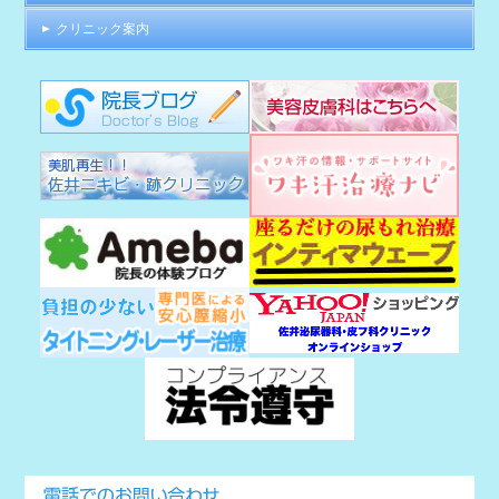
クリニック案内