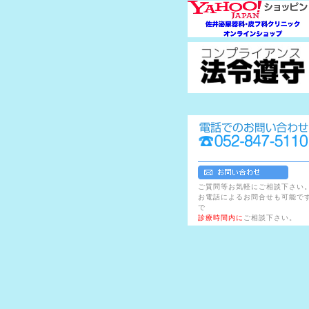
ご質問等お気軽にご相談下さい
お電話によるお問合せも可能で
で
診療時間内に
ご相談下さい。