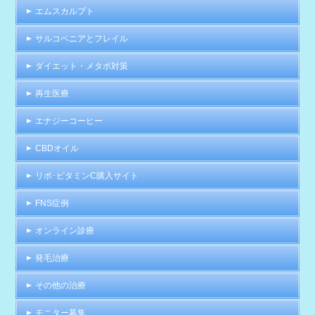
エムスカルプト
サルコペニアとフレイル
ダイエット・メタボ対策
再生医療
エナジーコーヒー
CBDオイル
リポ･ビタミンC購入サイト
FNS症例
オンライン診療
発毛治療
その他の治療
モニター募集