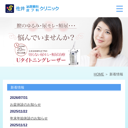
HOME
新着情報
新着情報
2026/07/31
お盆休診のお知らせ
2025/11/22
年末年始休診のお知らせ
2025/11/12