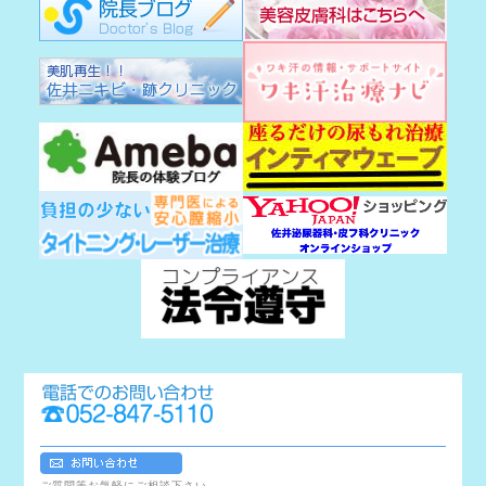
ご質問等お気軽にご相談下さい。