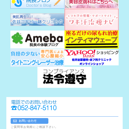
ご質問等お気軽にご相談下さい。