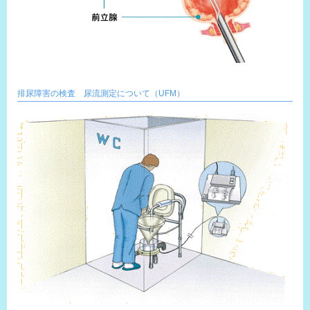
排尿障害の検査 尿流測定について（UFM）