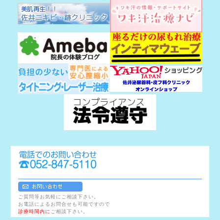
ご質問等お気軽にご相談下さい。
お電話によるお問合せも可能ですので
診療時間内に
ご相談下さい。