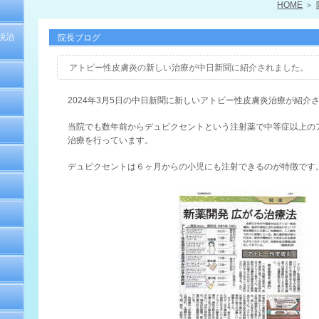
HOME
脱治
院長ブログ
アトピー性皮膚炎の新しい治療が中日新聞に紹介されました。
2024年3月5日の中日新聞に新しいアトピー性皮膚炎治療が紹介
当院でも数年前からデュピクセントという注射薬で中等症以上の
治療を行っています。
デュピクセントは６ヶ月からの小児にも注射できるのが特徴です