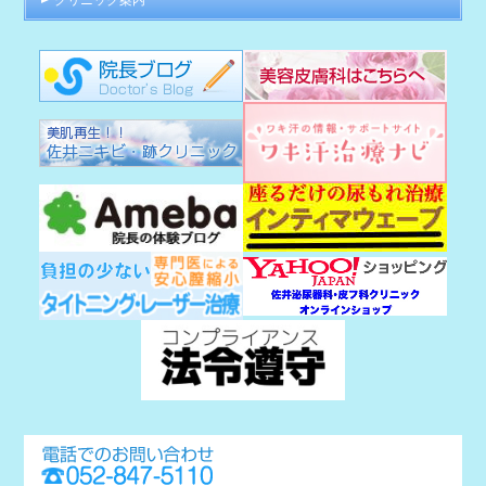
クリニック案内