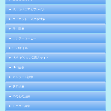
サルコペニアとフレイル
ダイエット・メタボ対策
再生医療
エナジーコーヒー
CBDオイル
リポ･ビタミンC購入サイト
FNS症例
オンライン診療
発毛治療
その他の治療
モニター募集