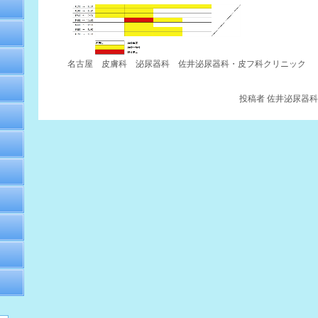
名古屋 皮膚科 泌尿器科 佐井泌尿器科・皮フ科クリニック
投稿者
佐井泌尿器科・