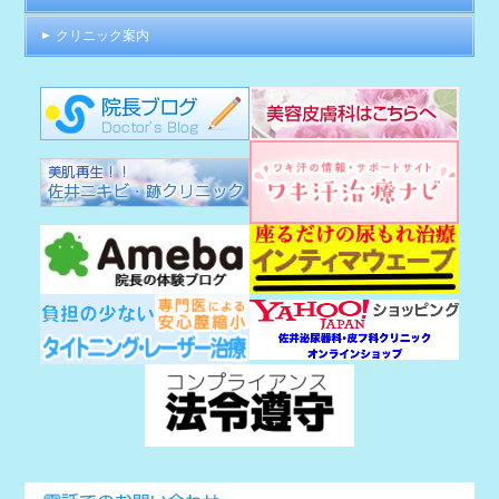
クリニック案内