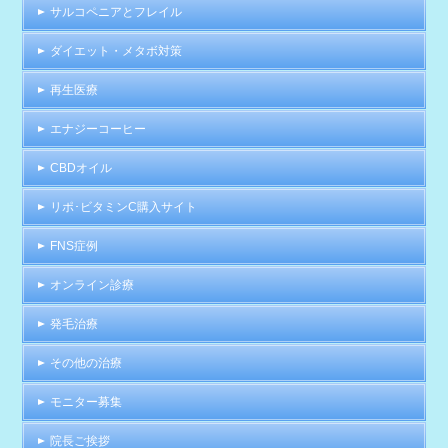
サルコペニアとフレイル
ダイエット・メタボ対策
再生医療
エナジーコーヒー
CBDオイル
リポ･ビタミンC購入サイト
FNS症例
オンライン診療
発毛治療
その他の治療
モニター募集
院長ご挨拶