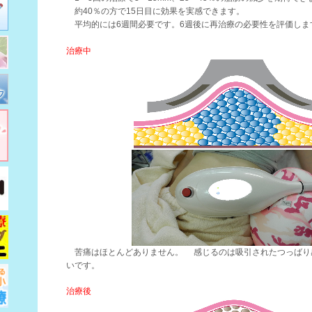
約40％の方で15日目に効果を実感できます。
平均的には6週間必要です。6週後に再治療の必要性を評価しま
治療中
苦痛はほとんどありません。 感じるのは吸引されたつっばり
いです。
治療後