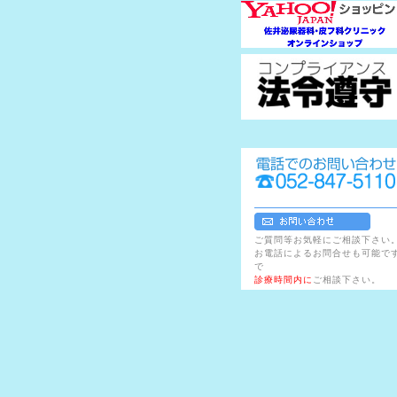
ご質問等お気軽にご相談下さい
お電話によるお問合せも可能で
で
診療時間内に
ご相談下さい。