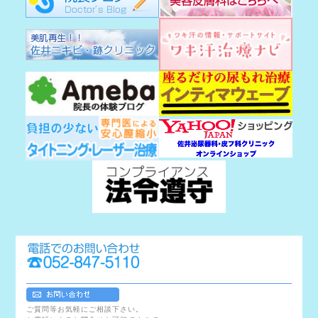
ご質問等お気軽にご相談下さい。