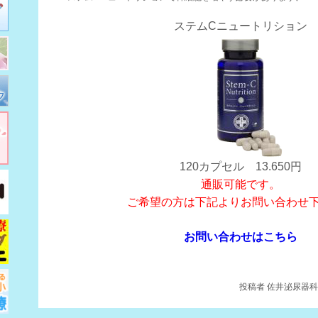
ステムCニュートリション
120カプセル 13.650円
通販可能です。
ご希望の方は下記よりお問い合わせ
お問い合わせはこちら
投稿者
佐井泌尿器科・