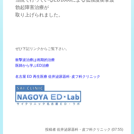
勃起障害治療が
取り上げられました。
ぜひ下記リンクからご覧下さい。
衝撃波治療は画期的治療
医師から学ぶED治療
名古屋 ED 再生医療 佐井泌尿器科･皮フ科クリニック
投稿者
佐井泌尿器科・皮フ科クリニック (07:55)