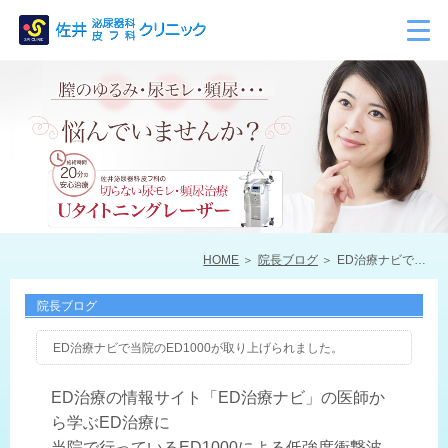
HOME
院長ブログ
ED治療ナビで当院のED1000が取り上げられました。
院長ブログ
ED治療ナビで当院のED1000が取り上げられました。
ED治療の情報サイト「ED治療ナビ」の医師か
ら学ぶED治療に
当院で行っているED1000による低強度衝撃波