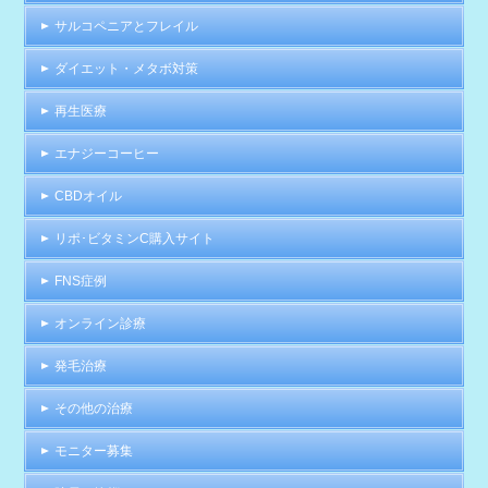
サルコペニアとフレイル
ダイエット・メタボ対策
再生医療
エナジーコーヒー
CBDオイル
リポ･ビタミンC購入サイト
FNS症例
オンライン診療
発毛治療
その他の治療
モニター募集