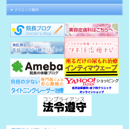
クリニック案内