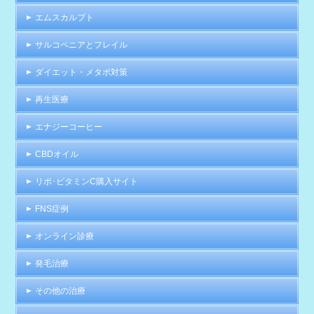
エムスカルプト
サルコペニアとフレイル
ダイエット・メタボ対策
再生医療
エナジーコーヒー
CBDオイル
リポ･ビタミンC購入サイト
FNS症例
オンライン診療
発毛治療
その他の治療