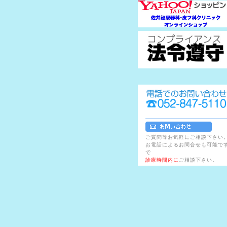
ご質問等お気軽にご相談下さい
お電話によるお問合せも可能で
で
診療時間内に
ご相談下さい。