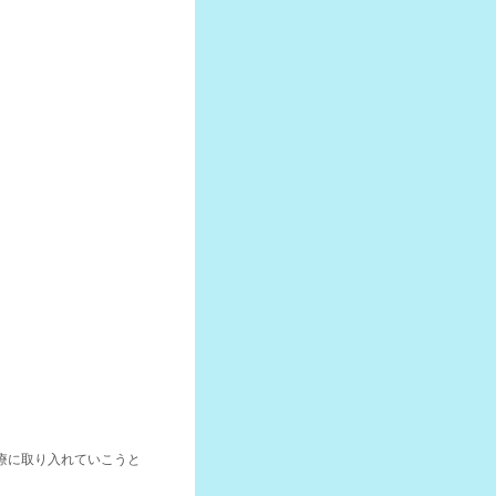
療に取り入れていこうと