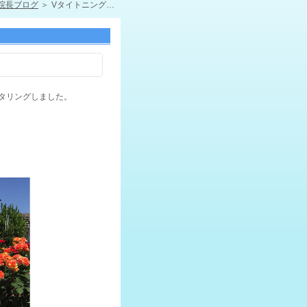
院長ブログ
Vタイトニングでも尿漏れ改善
タリングしました。