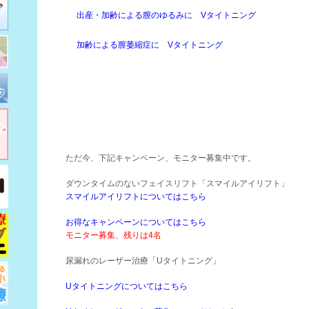
出産・加齢による膣のゆるみに Vタイトニング
加齢による膣萎縮症に Vタイトニング
ただ今、下記キャンペーン、モニター募集中です。
ダウンタイムのないフェイスリフト「スマイルアイリフト」
スマイルアイリフトについてはこちら
お得なキャンペーンについてはこちら
モニター募集、残りは4名
尿漏れのレーザー治療「Uタイトニング」
Uタイトニングについてはこちら