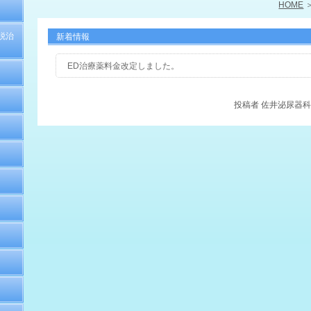
HOME
脱治
新着情報
ED治療薬料金改定しました。
投稿者
佐井泌尿器科・