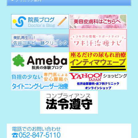
クリニック案内