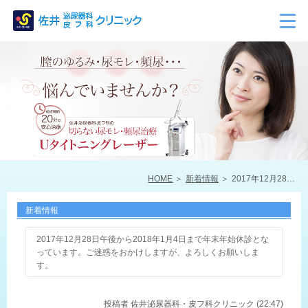
HOME
新着情報
2017年12月28日午後から2018年1月4日まで年末年始休診となっています。ご迷惑をおかけしますが、よろしくお願いします。
新着情報
2017年12月28日午後から2018年1月4日まで年末年始休診とな
っています。ご迷惑をおかけしますが、よろしくお願いしま
す。
投稿者
佐井泌尿器科・皮フ科クリニック (22:47)